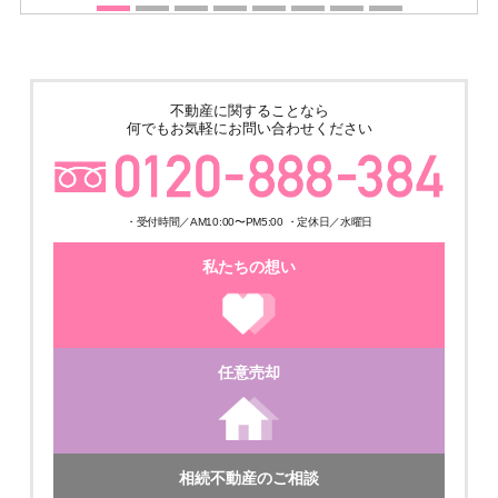
不動産に関することなら
何でもお気軽にお問い合わせください
・受付時間／AM10:00〜PM5:00 ・定休日／水曜日
私たちの想い
任意売却
相続不動産のご相談