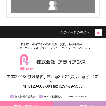
このページの先頭へ
取手市、守谷市の不動産売買・賃貸・相続不動産・
ファイナンシャルプランニングのことならアライアンスへ
〒302-0034 茨城県取手市戸頭8-7-27 第八戸頭ビル101
号
tel 0120-888-384 fax 0297-79-5585
個人情報保護方針
サイト利用規約
© 2026 alliance inc.