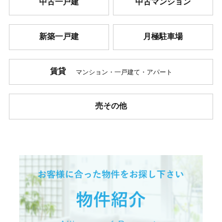
中古一戸建
中古マンション
新築一戸建
月極駐車場
賃貸
マンション・一戸建て・アパート
売その他