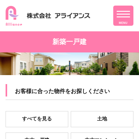
MENU
新築一戸建
お客様に合った物件をお探しください
すべてを見る
土地