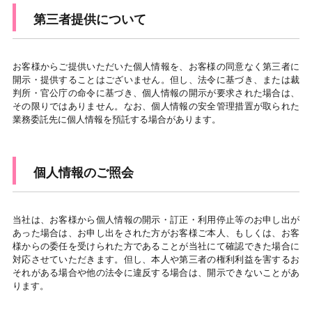
第三者提供について
お客様からご提供いただいた個人情報を、お客様の同意なく第三者に
開示・提供することはございません。但し、法令に基づき、または裁
判所・官公庁の命令に基づき、個人情報の開示が要求された場合は、
その限りではありません。なお、個人情報の安全管理措置が取られた
業務委託先に個人情報を預託する場合があります。
個人情報のご照会
当社は、お客様から個人情報の開示・訂正・利用停止等のお申し出が
あった場合は、お申し出をされた方がお客様ご本人、もしくは、お客
様からの委任を受けられた方であることが当社にて確認できた場合に
対応させていただきます。但し、本人や第三者の権利利益を害するお
それがある場合や他の法令に違反する場合は、開示できないことがあ
ります。