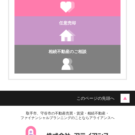
任意売却
月極駐車場
相続不動産のご相談
★戸頭６丁目 月極駐車場
このページの先頭へ
取手市、守谷市の不動産売買・賃貸・相続不動産・
ファイナンシャルプランニングのことならアライアンスへ