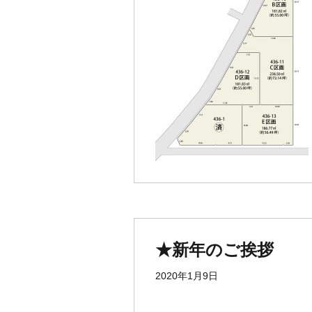
★新年のご挨拶
2020年1月9日