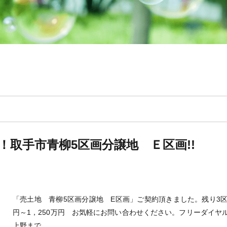
！取手市青柳5区画分譲地 Ｅ区画!!
「売土地 青柳5区画分譲地 E区画」ご契約頂きました。残り3区
円～1，250万円 お気軽にお問い合わせください。フリーダイヤル 
上野まで。