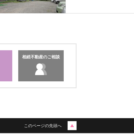
相続不動産のご相談
このページの先頭へ