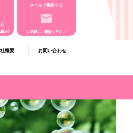
メールで相談する
5:00
お気軽にご相談ください
社概要
お問い合わせ