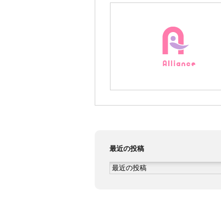
最近の投稿