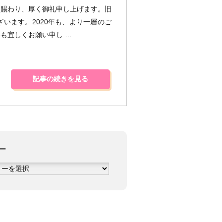
を賜わり、厚く御礼申し上げます。旧
います。2020年も、より一層のご
も宜しくお願い申し …
記事の続きを見る
ー