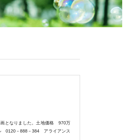
画となりました。土地価格 970万
0120－888－384 アライアンス