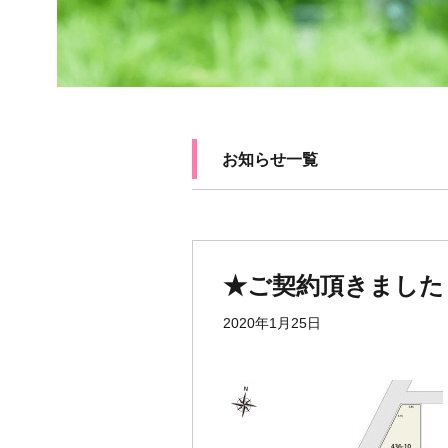
お知らせ一覧
★ご契約頂きました
2020年1月25日