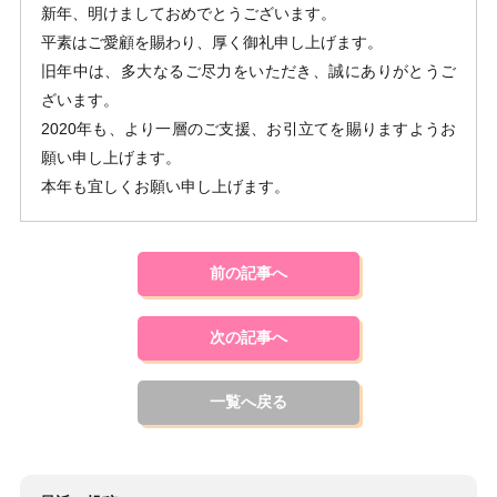
新年、明けましておめでとうございます。
平素はご愛顧を賜わり、厚く御礼申し上げます。
旧年中は、多大なるご尽力をいただき、誠にありがとうご
ざいます。
2020年も、より一層のご支援、お引立てを賜りますようお
願い申し上げます。
本年も宜しくお願い申し上げます。
前の記事へ
次の記事へ
一覧へ戻る