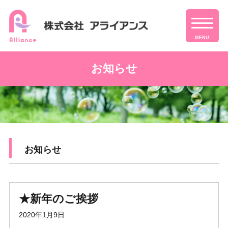
MENU
お知らせ
お知らせ
★新年のご挨拶
2020年1月9日