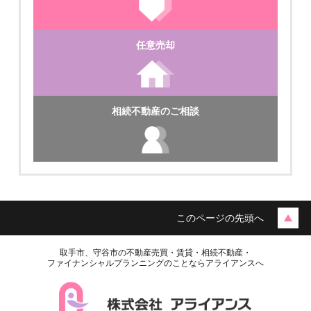
任意売却
相続不動産のご相談
このページの先頭へ
取手市、守谷市の不動産売買・賃貸・相続不動産・
ファイナンシャルプランニングのことならアライアンスへ