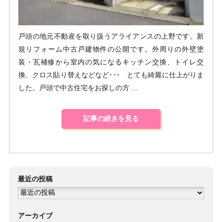
戸頭の地元不動産を取り扱うアライアンスの上野です。新
規リフォーム中古戸建物件の公開です。外周りの外壁塗
装・瓦補修から室内の気になるキッチン交換、トイレ交
換、クロス貼り替えなどなど･･･ とても綺麗に仕上がりま
した。戸頭で中古住宅をお探しの方 …
記事の続きを見る
最近の投稿
アーカイブ