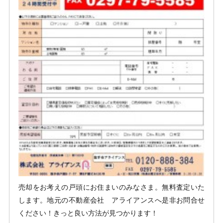
売却をお考えの戸頭にお住まいのみなさま。無料査定いた
します。地元の不動産会社 アライアンスへ是非お問合せ
ください！きっと良い方法が見つかります！