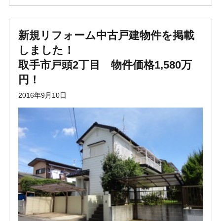
新規リフォーム中古戸建物件を掲載
しました！
取手市戸頭2丁目 物件価格1,580万
円！
2016年9月10日