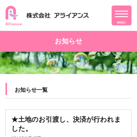
MENU
お知らせ
お知らせ一覧
★土地のお引渡し、決済が行われま
した。