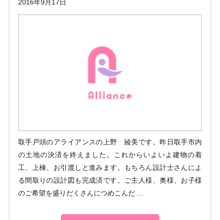
2016年9月17日
取手戸頭のアライアンスの上野 綾美です。昨日取手市内
の土地の決済を終えました。これからいよいよ建物の着
工、上棟、お引渡しと進みます。もちろん設計士さんによ
る間取りの設計図も完成済です。ご主人様、奥様、お子様
のご希望を盛りだくさんにつめこんだ …