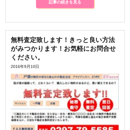
記事の続きを見る
無料査定致します！きっと良い方法
がみつかります！お気軽にお問合せ
ください。
2016年9月10日