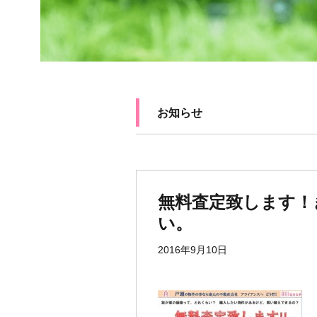
お知らせ
無料査定致します！
い。
2016年9月10日