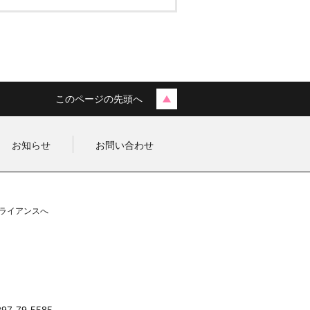
このページの先頭へ
お知らせ
お問い合わせ
ライアンスへ