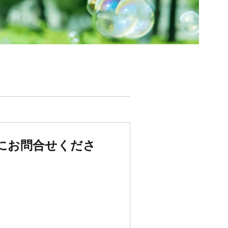
にお問合せくださ