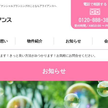
電話で相談する
イナンシャルプランニングのことならアライアンスへ
受付時間／AM10:00 〜 PM
想い
物件紹介
お知らせ
会
ます！きっと良い方法がみつかります！お気軽にお問合せください。
お知らせ