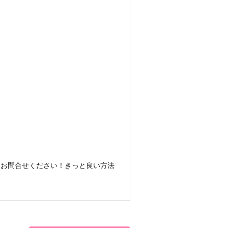
非お問合せください！きっと良い方法