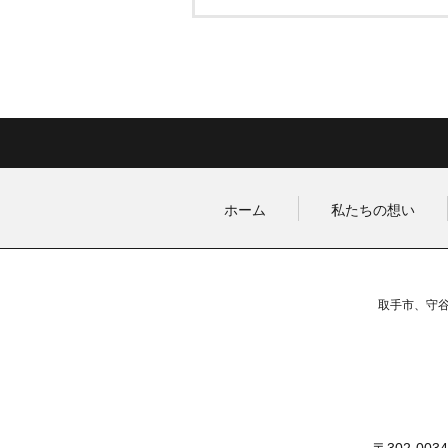
ホーム
私たちの想い
取手市、守