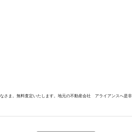
なさま。無料査定いたします。地元の不動産会社 アライアンスへ是