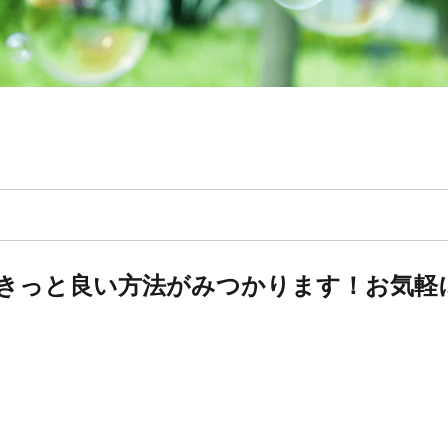
きっと良い方法がみつかります！お気軽