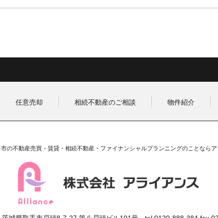
任意売却
相続不動産のご相談
物件紹介
谷市の不動産売買・賃貸・相続不動産・ファイナンシャルプランニングのことならア