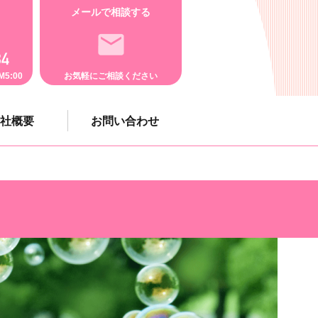
メールで相談する
5:00
お気軽にご相談ください
社概要
お問い合わせ