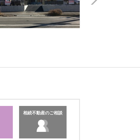
駐車場」
相続不動産のご相談