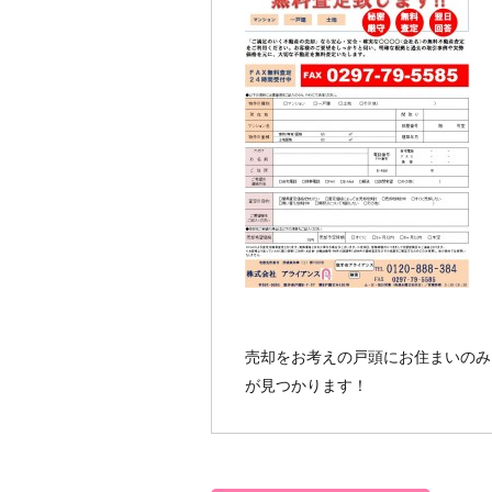
売却をお考えの戸頭にお住まいのみ
が見つかります！