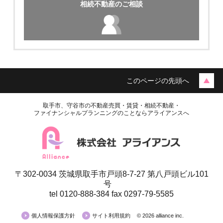
相続不動産のご相談
このページの先頭へ
取手市、守谷市の不動産売買・賃貸・相続不動産・
ファイナンシャルプランニングのことならアライアンスへ
〒302-0034 茨城県取手市戸頭8-7-27 第八戸頭ビル101
号
tel 0120-888-384 fax 0297-79-5585
個人情報保護方針
サイト利用規約
© 2026 alliance inc.