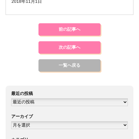
2018年11月1日
前の記事へ
次の記事へ
一覧へ戻る
最近の投稿
アーカイブ
ア
ー
カ
イ
ブ