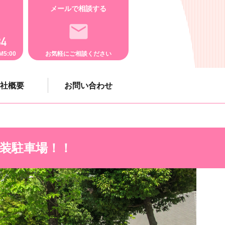
メールで相談する
5:00
お気軽にご相談ください
社概要
お問い合わせ
舗装駐車場！！