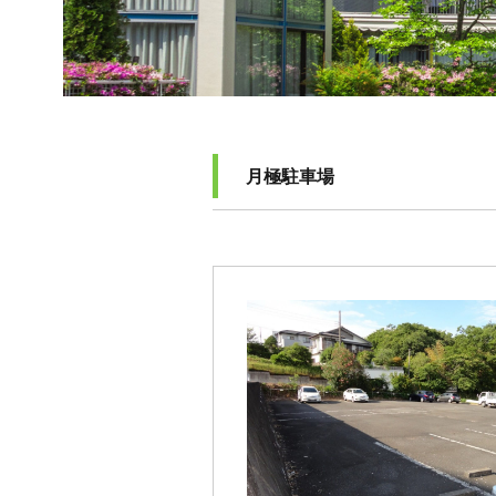
月極駐車場