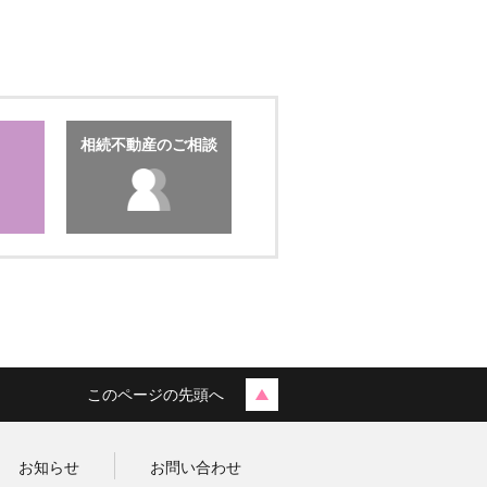
相続不動産のご相談
このページの先頭へ
お知らせ
お問い合わせ