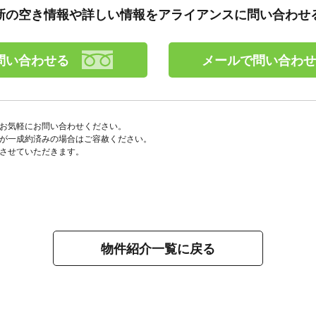
新の空き情報や詳しい情報を
アライアンスに問い合わせ
問い合わせる
メールで問い合わ
でお気軽にお問い合わせください。
万が一成約済みの場合はご容赦ください。
先させていただきます。
物件紹介一覧に戻る