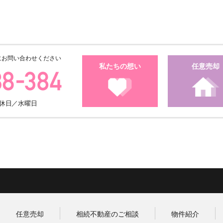
にお問い合わせください
私たちの想い
任意売却
・定休日／水曜日
任意売却
相続不動産のご相談
物件紹介