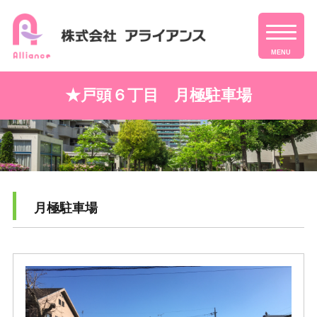
MENU
★戸頭６丁目 月極駐車場
月極駐車場