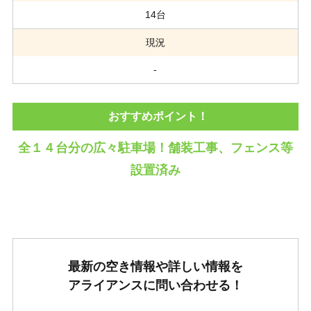
14台
現況
-
おすすめポイント！
全１４台分の広々駐車場！舗装工事、フェンス等
設置済み
最新の空き情報や詳しい情報を
アライアンスに問い合わせる！