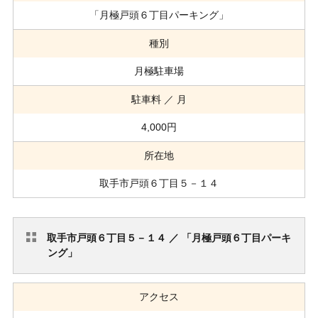
「月極戸頭６丁目パーキング」
種別
月極駐車場
駐車料 ／ 月
4,000円
所在地
取手市戸頭６丁目５－１４
取手市戸頭６丁目５－１４ ／ 「月極戸頭６丁目パーキ
ング」
アクセス