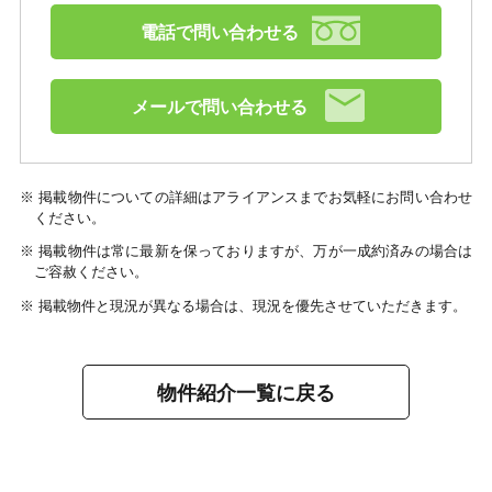
電話で問い合わせる
メールで問い合わせる
※ 掲載物件についての詳細はアライアンスまでお気軽にお問い合わせ
ください。
※ 掲載物件は常に最新を保っておりますが、万が一成約済みの場合は
ご容赦ください。
※ 掲載物件と現況が異なる場合は、現況を優先させていただきます。
物件紹介一覧に戻る