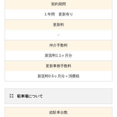
契約期間
１年間 更新有り
更新料
-
仲介手数料
新賃料1.1ヶ月分
更新事務手数料
新賃料0.5ヶ月分＋消費税
駐車場について
総駐車台数