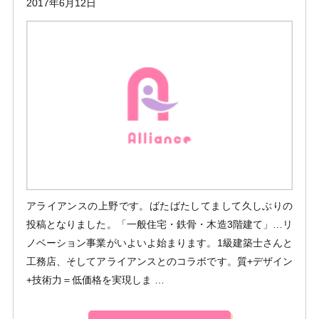
2017年6月12日
アライアンスの上野です。ばたばたしてまして久しぶりの
投稿となりました。「一般住宅・鉄骨・木造3階建て」…リ
ノベーション事業がいよいよ始まります。1級建築士さんと
工務店、そしてアライアンスとのコラボです。質+デザイン
+技術力＝低価格を実現しま …