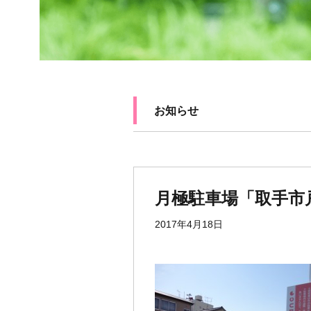
お知らせ
月極駐車場「取手市戸
2017年4月18日