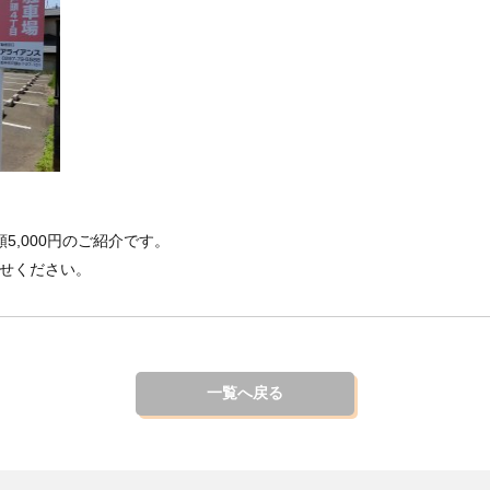
5,000円のご紹介です。
せください。
一覧へ戻る