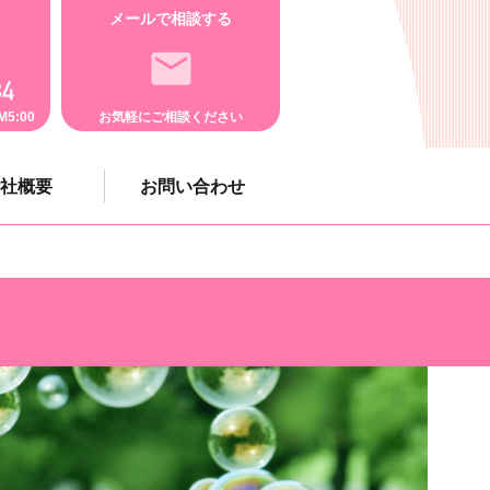
メールで相談する
5:00
お気軽にご相談ください
社概要
お問い合わせ