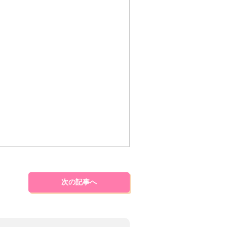
次の記事へ