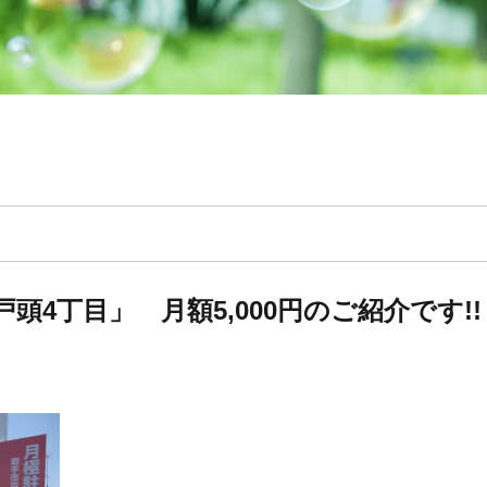
頭4丁目」 月額5,000円のご紹介です!!