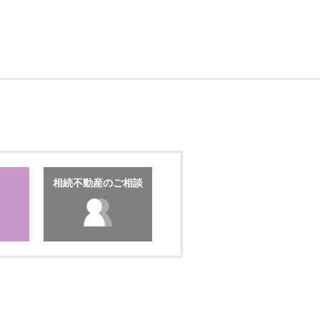
相続不動産のご相談