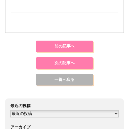
前の記事へ
次の記事へ
一覧へ戻る
最近の投稿
アーカイブ