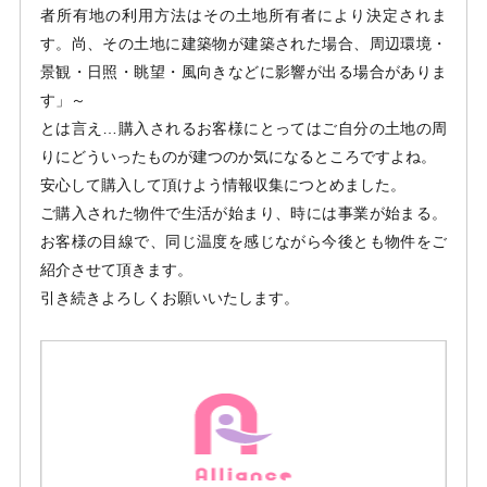
者所有地の利用方法はその土地所有者により決定されま
す。尚、その土地に建築物が建築された場合、周辺環境・
景観・日照・眺望・風向きなどに影響が出る場合がありま
す」～
とは言え…購入されるお客様にとってはご自分の土地の周
りにどういったものが建つのか気になるところですよね。
安心して購入して頂けよう情報収集につとめました。
ご購入された物件で生活が始まり、時には事業が始まる。
お客様の目線で、同じ温度を感じながら今後とも物件をご
紹介させて頂きます。
引き続きよろしくお願いいたします。