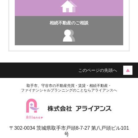
相続不動産のご相談
このページの先頭へ
取手市、守谷市の不動産売買・賃貸・相続不動産・
ファイナンシャルプランニングのことならアライアンスへ
〒302-0034 茨城県取手市戸頭8-7-27 第八戸頭ビル101
号