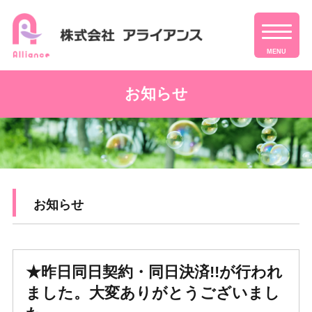
MENU
お知らせ
お知らせ
★昨日同日契約・同日決済!!が行われ
ました。大変ありがとうございまし