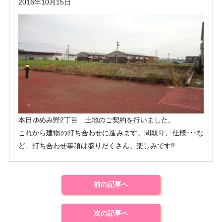
2016年10月15日
本日ゆめみ野2丁目 土地のご契約を行いました。
これから建物の打ち合わせに進みます。間取り、仕様･･･な
ど、打ち合わせ事項は盛りだくさん。楽しみです!!
前の記事へ
次の記事へ