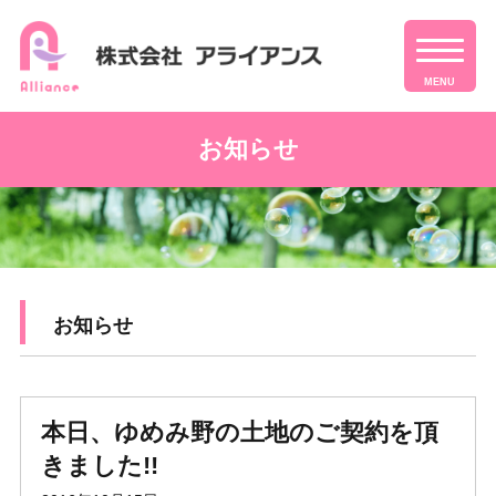
MENU
お知らせ
お知らせ
本日、ゆめみ野の土地のご契約を頂
きました!!