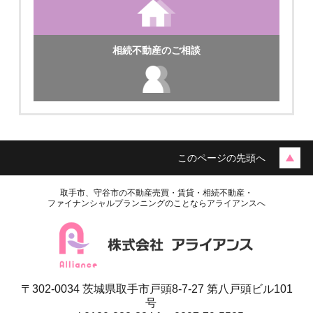
相続不動産のご相談
このページの先頭へ
取手市、守谷市の不動産売買・賃貸・相続不動産・
ファイナンシャルプランニングのことならアライアンスへ
〒302-0034 茨城県取手市戸頭8-7-27 第八戸頭ビル101
号