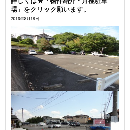
詳しくは★「物件紹介・月極駐車
場」をクリック願います。
2016年8月18日