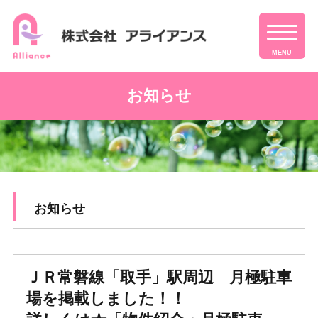
MENU
お知らせ
お知らせ
ＪＲ常磐線「取手」駅周辺 月極駐車
場を掲載しました！！