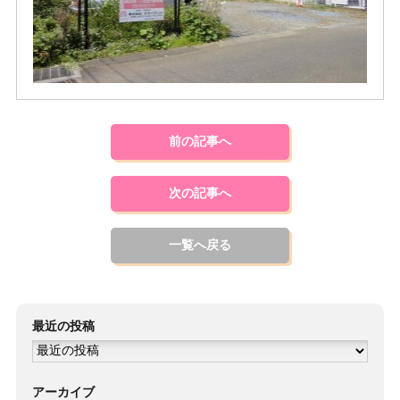
前の記事へ
次の記事へ
一覧へ戻る
最近の投稿
アーカイブ