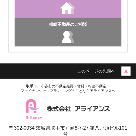
相続不動産のご相談
このページの先頭へ
取手市、守谷市の不動産売買・賃貸・相続不動産・
ファイナンシャルプランニングのことならアライアンスへ
〒302-0034 茨城県取手市戸頭8-7-27 第八戸頭ビル101
号