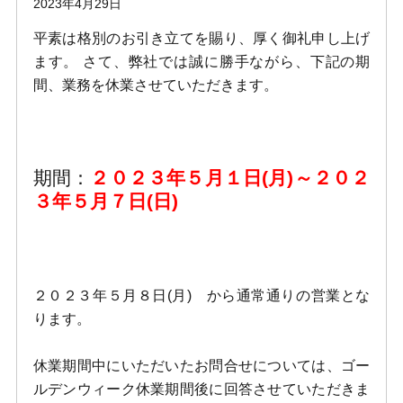
2023年4月29日
平素は格別のお引き立てを賜り、厚く御礼申し上げ
ます。 さて、弊社では誠に勝手ながら、下記の期
間、業務を休業させていただきます。
期間：
２０２３年５月１日(月)～２０２
３年５月７日(日)
２０２３年５月８日(月) から通常通りの営業とな
ります。
休業期間中にいただいたお問合せについては、ゴー
ルデンウィーク休業期間後に回答させていただきま