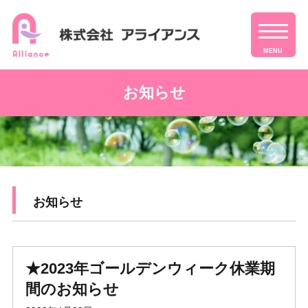
MENU
お知らせ
お知らせ
★2023年ゴールデンウィーク休業期
間のお知らせ