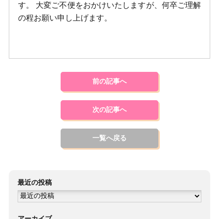
す。 大変ご不便をおかけいたしますが、何卒ご理解
の程お願い申し上げます。
前の記事へ
次の記事へ
一覧へ戻る
最近の投稿
アーカイブ