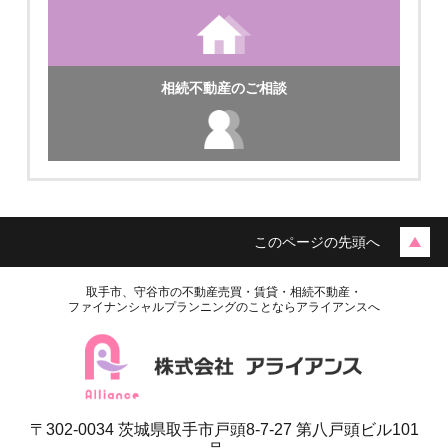
相続不動産のご相談
このページの先頭へ
取手市、守谷市の不動産売買・賃貸・相続不動産・
ファイナンシャルプランニングのことならアライアンスへ
〒302-0034 茨城県取手市戸頭8-7-27 第八戸頭ビル101