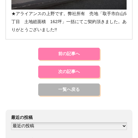
★アライアンスの上野です。弊社所有 売地「取手市白山5
丁目 土地総面積 162坪」一括にてご契約頂きました。あ
りがとうございました!!
前の記事へ
次の記事へ
一覧へ戻る
最近の投稿