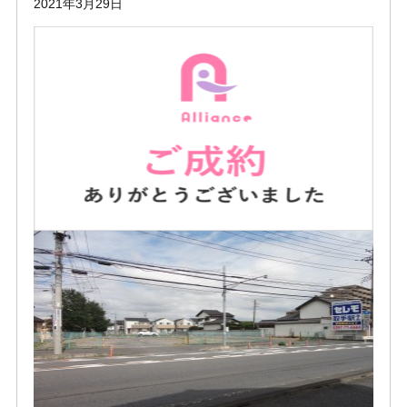
2021年3月29日