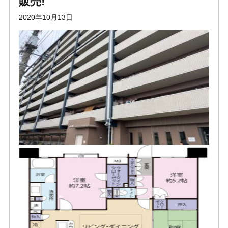
販売!
2020年10月13日