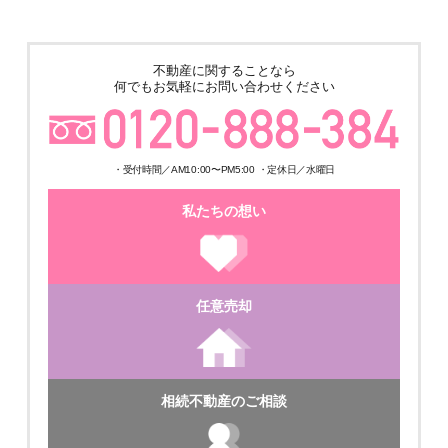
不動産に関することなら
何でもお気軽にお問い合わせください
・受付時間／AM10:00〜PM5:00 ・定休日／水曜日
私たちの想い
任意売却
相続不動産のご相談