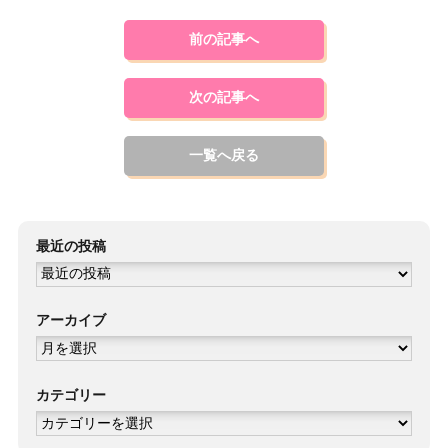
前の記事へ
次の記事へ
一覧へ戻る
最近の投稿
アーカイブ
ア
ー
カ
イ
ブ
カテゴリー
カ
テ
ゴ
リ