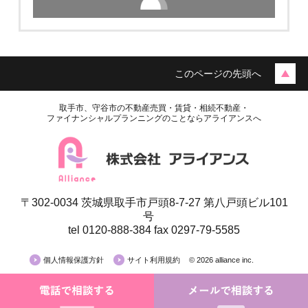
このページの先頭へ
取手市、守谷市の不動産売買・賃貸・相続不動産・
ファイナンシャルプランニングのことならアライアンスへ
〒302-0034 茨城県取手市戸頭8-7-27 第八戸頭ビル101
号
tel 0120-888-384 fax 0297-79-5585
個人情報保護方針
サイト利用規約
© 2026 alliance inc.