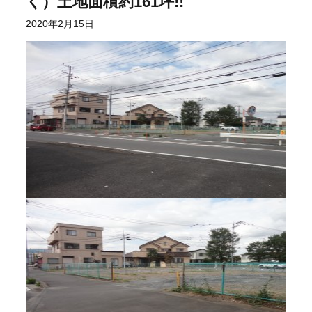
く）土地面積約161坪!!
2020年2月15日