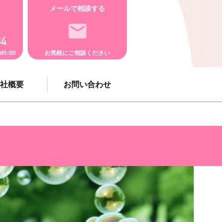
メールで相談する
5:00
お気軽にご相談ください
社概要
お問い合わせ