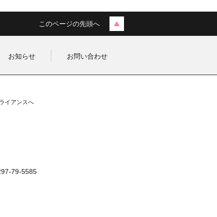
このページの先頭へ
お知らせ
お問い合わせ
ライアンスへ
0297-79-5585