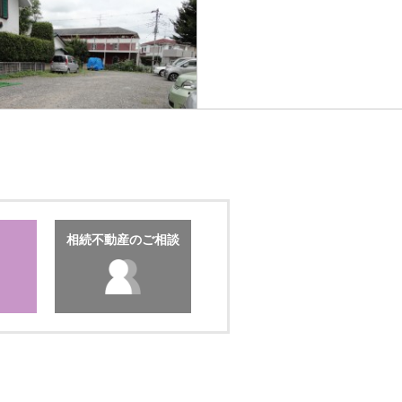
相続不動産のご相談