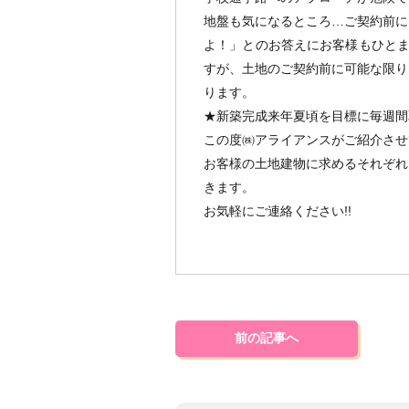
地盤も気になるところ…ご契約前に
よ！」とのお答えにお客様もひとま
すが、土地のご契約前に可能な限り
ります。
★新築完成来年夏頃を目標に毎週間
この度㈱アライアンスがご紹介させ
お客様の土地建物に求めるそれぞれ
きます。
お気軽にご連絡ください!!
前の記事へ