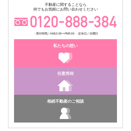
不動産に関することなら
何でもお気軽にお問い合わせください
・受付時間／AM10:00〜PM5:00 ・定休日／水曜日
私たちの想い
任意売却
相続不動産のご相談